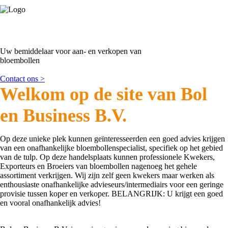
Uw bemiddelaar voor aan- en verkopen van
bloembollen
Contact ons >
Welkom op de site van Bol
en Business B.V.
Op deze unieke plek kunnen geïnteresseerden een goed advies krijgen
van een onafhankelijke bloembollenspecialist, specifiek op het gebied
van de tulp. Op deze handelsplaats kunnen professionele Kwekers,
Exporteurs en Broeiers van bloembollen nagenoeg het gehele
assortiment verkrijgen. Wij zijn zelf geen kwekers maar werken als
enthousiaste onafhankelijke advieseurs/intermediairs voor een geringe
provisie tussen koper en verkoper. BELANGRIJK: U krijgt een goed
en vooral onafhankelijk advies!